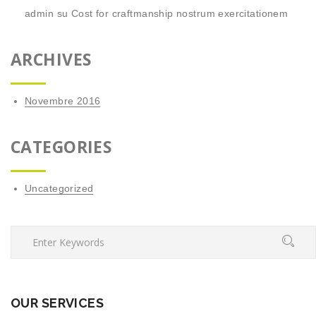
admin
su
Cost for craftmanship nostrum exercitationem
ARCHIVES
Novembre 2016
CATEGORIES
Uncategorized
OUR SERVICES