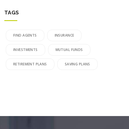
TAGS
FIND AGENTS
INSURANCE
INVESTMENTS
MUTUAL FUNDS
RETIREMENT PLANS
SAVING PLANS