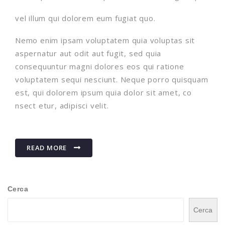
vel illum qui dolorem eum fugiat quo.
Nemo enim ipsam voluptatem quia voluptas sit
aspernatur aut odit aut fugit, sed quia
consequuntur magni dolores eos qui ratione
voluptatem sequi nesciunt. Neque porro quisquam
est, qui dolorem ipsum quia dolor sit amet, co
nsect etur, adipisci velit.
READ MORE
Cerca
Cerca