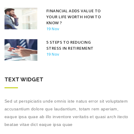
FINANCIAL ADDS VALUE TO
YOUR LIFE WORTH HOW TO
KNOW ?
19 Nov
5 STEPS TO REDUCING
STRESS IN RETIREMENT
19 Nov
TEXT WIDGET
Sed ut perspiciatis unde omnis iste natus error sit voluptatem
accusantium dolore que laudantium, totam rem aperiam,
eaque ipsa quae ab illo inventore veritatis et quasi arch itecto
beatae vitae dict eaque ipsa quae