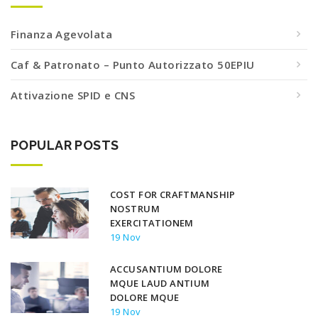
Finanza Agevolata
Caf & Patronato – Punto Autorizzato 50EPIU
Attivazione SPID e CNS
POPULAR POSTS
COST FOR CRAFTMANSHIP
NOSTRUM
EXERCITATIONEM
19 Nov
ACCUSANTIUM DOLORE
MQUE LAUD ANTIUM
DOLORE MQUE
19 Nov