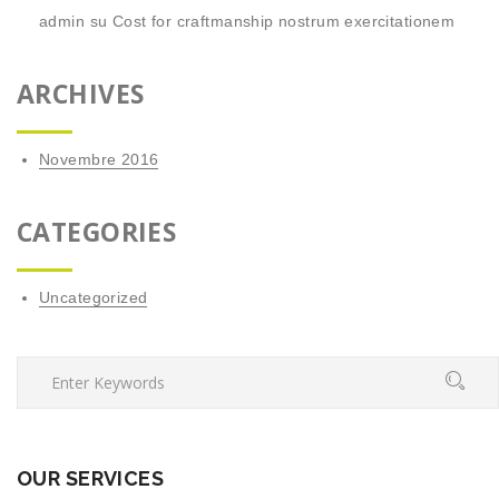
admin
su
Cost for craftmanship nostrum exercitationem
ARCHIVES
Novembre 2016
CATEGORIES
Uncategorized
OUR SERVICES