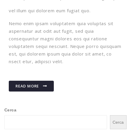
vel illum qui dolorem eum fugiat quo.
Nemo enim ipsam voluptatem quia voluptas sit
aspernatur aut odit aut fugit, sed quia
consequuntur magni dolores eos qui ratione
voluptatem sequi nesciunt. Neque porro quisquam
est, qui dolorem ipsum quia dolor sit amet, co
nsect etur, adipisci velit.
READ MORE
Cerca
Cerca