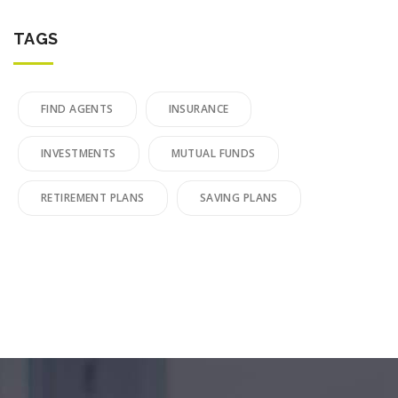
TAGS
FIND AGENTS
INSURANCE
INVESTMENTS
MUTUAL FUNDS
RETIREMENT PLANS
SAVING PLANS