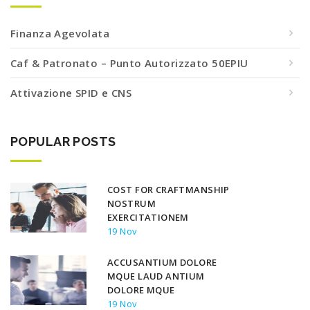
Finanza Agevolata
Caf & Patronato – Punto Autorizzato 50EPIU
Attivazione SPID e CNS
POPULAR POSTS
COST FOR CRAFTMANSHIP
NOSTRUM
EXERCITATIONEM
19 Nov
ACCUSANTIUM DOLORE
MQUE LAUD ANTIUM
DOLORE MQUE
19 Nov