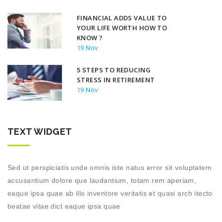
FINANCIAL ADDS VALUE TO
YOUR LIFE WORTH HOW TO
KNOW ?
19 Nov
5 STEPS TO REDUCING
STRESS IN RETIREMENT
19 Nov
TEXT WIDGET
Sed ut perspiciatis unde omnis iste natus error sit voluptatem
accusantium dolore que laudantium, totam rem aperiam,
eaque ipsa quae ab illo inventore veritatis et quasi arch itecto
beatae vitae dict eaque ipsa quae