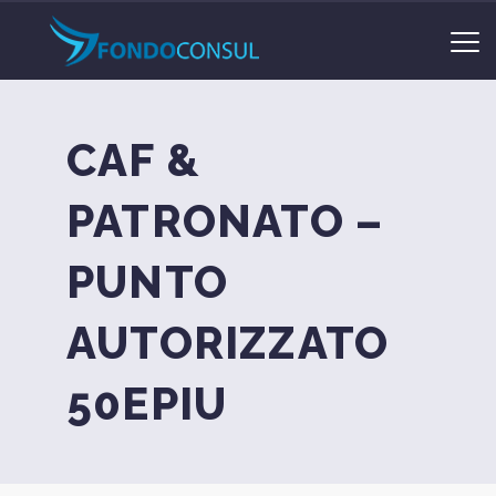
CAF &
PATRONATO –
PUNTO
AUTORIZZATO
50EPIU