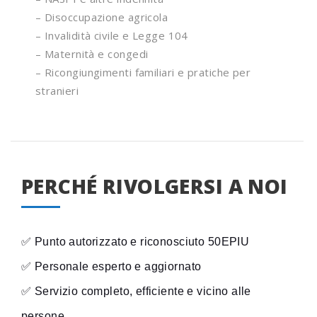
– Disoccupazione agricola
– Invalidità civile e Legge 104
– Maternità e congedi
– Ricongiungimenti familiari e pratiche per
stranieri
PERCHÉ RIVOLGERSI A NOI
✅ Punto autorizzato e riconosciuto 50EPIU
✅ Personale esperto e aggiornato
✅ Servizio completo, efficiente e vicino alle
persone