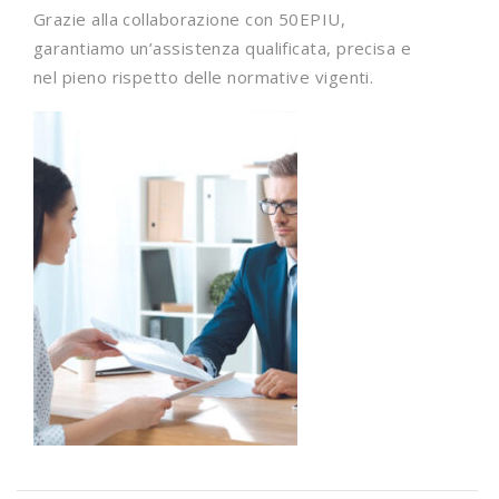
Grazie alla collaborazione con 50EPIU,
garantiamo un’assistenza qualificata, precisa e
nel pieno rispetto delle normative vigenti.