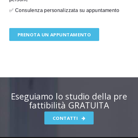
✅ Consulenza personalizzata su appuntamento
PRENOTA UN APPUNTAMENTO
Eseguiamo lo studio della pre
fattibilità GRATUITA
CONTATTI