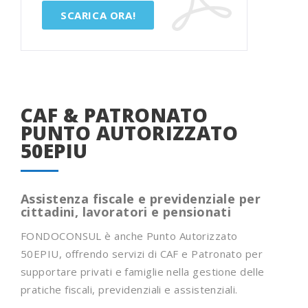
SCARICA ORA!
CAF & PATRONATO
PUNTO AUTORIZZATO
50EPIU
Assistenza fiscale e previdenziale per
cittadini, lavoratori e pensionati
FONDOCONSUL è anche Punto Autorizzato
50EPIU, offrendo servizi di CAF e Patronato per
supportare privati e famiglie nella gestione delle
pratiche fiscali, previdenziali e assistenziali.